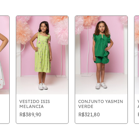
VESTIDO ISIS
CONJUNTO YASMIN
MELANCIA
VERDE
R$389,90
R$321,80