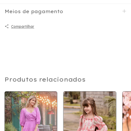
Meios de pagamento
Compartilhar
Produtos relacionados