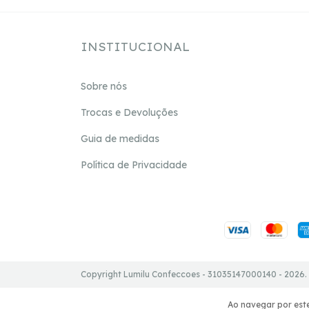
INSTITUCIONAL
Sobre nós
Trocas e Devoluções
Guia de medidas
Política de Privacidade
Copyright Lumilu Confeccoes - 31035147000140 - 2026. 
Ao navegar por este