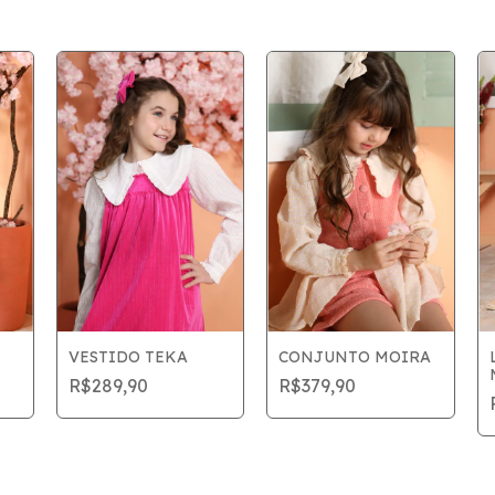
VESTIDO TEKA
CONJUNTO MOIRA
R$289,90
R$379,90