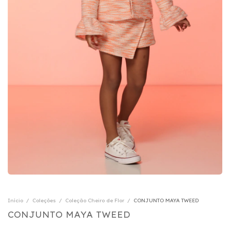
Início
/
Coleções
/
Coleção Cheiro de Flor
/
CONJUNTO MAYA TWEED
CONJUNTO MAYA TWEED