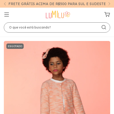
FRETE GRÁTIS ACIMA DE R$500 PARA SUL E SUDESTE
ESGOTADO