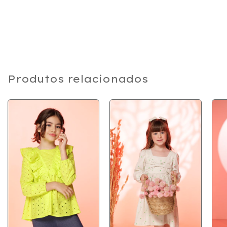
Produtos relacionados