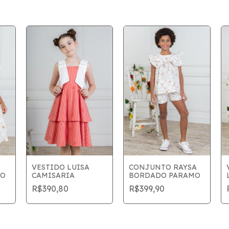
VESTIDO LUISA
CONJUNTO RAYSA
MO
CAMISARIA
BORDADO PARAMO
R$390,80
R$399,90